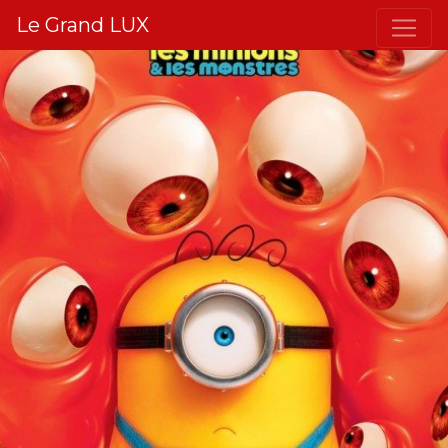
Le Grand LUX