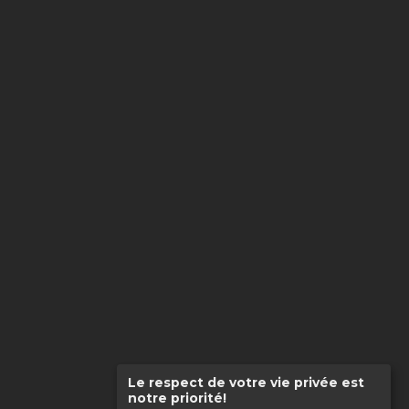
Le respect de votre vie privée est
notre priorité!