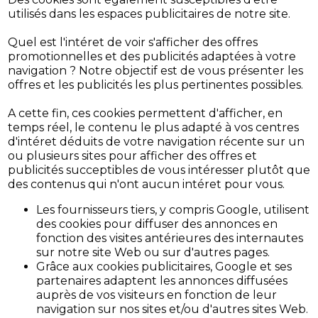
utilisés dans les espaces publicitaires de notre site.
Quel est l'intéret de voir s'afficher des offres
promotionnelles et des publicités adaptées à votre
navigation ? Notre objectif est de vous présenter les
offres et les publicités les plus pertinentes possibles.
A cette fin, ces cookies permettent d'afficher, en
temps réel, le contenu le plus adapté à vos centres
d'intéret déduits de votre navigation récente sur un
ou plusieurs sites pour afficher des offres et
publicités succeptibles de vous intéresser plutôt que
des contenus qui n'ont aucun intéret pour vous.
Les fournisseurs tiers, y compris Google, utilisent
des cookies pour diffuser des annonces en
fonction des visites antérieures des internautes
sur notre site Web ou sur d'autres pages.
Grâce aux cookies publicitaires, Google et ses
partenaires adaptent les annonces diffusées
auprès de vos visiteurs en fonction de leur
navigation sur nos sites et/ou d'autres sites Web.