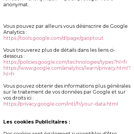
anonymat.
Vous pouvez par ailleurs vous désinscrire de Google
Analytics :
https://tools.google.com/dlpage/gaoptout
Vous trouverez plus de détails dans les liens ci-
dessous :
https://policies.google.com/technologies/types?hl=fr
https://www.google.com/analytics/learn/privacy.html?
hl=fr
Vous pouvez obtenir des informations plus générales
sur le traitement de vos données par Google et sur
vos droits ici :
https://privacy.google.com/intl/fr/your-data.html
Les cookies Publicitaires :
Des cookies sont également susceptibles d'être