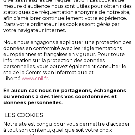
diverses mesures de fréquentation. Les cookies de
mesure d'audience nous sont utiles pour obtenir des
statistiques de fréquentation anonyme de notre site,
afin d'améliorer continuellement votre expérience.
Dans votre ordinateur les cookies sont gérés par
votre navigateur internet.
Nous nous engagons à appliquer une protection des
données en conformité avec les réglementations
européennes et françaises en vigueur. Pour toute
information sur la protection des données
personnelles, vous pouvez également consulter le
site de la Commission Informatique et
Liberté
www.cnil.fr
.
En aucun cas nous ne partageons, échangeons
ou vendons à des tiers vos coordonnées et
données personnelles.
LES COOKIES
Notre site est conçu pour vous permettre d'accéder
à tout son contenu, quel que soit votre choix