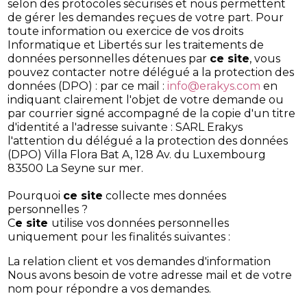
selon des protocoles sécurisés et nous permettent
de gérer les demandes reçues de votre part. Pour
toute information ou exercice de vos droits
Informatique et Libertés sur les traitements de
données personnelles détenues par
ce site
, vous
pouvez contacter notre délégué a la protection des
données (DPO) : par ce mail :
info@erakys.com
en
indiquant clairement l'objet de votre demande ou
par courrier signé accompagné de la copie d'un titre
d'identité a l'adresse suivante : SARL Erakys
l'attention du délégué a la protection des données
(DPO) Villa Flora Bat A, 128 Av. du Luxembourg
83500 La Seyne sur mer.
Pourquoi
ce site
collecte mes données
personnelles ?
C
e site
utilise vos données personnelles
uniquement pour les finalités suivantes :
La relation client et vos demandes d'information
Nous avons besoin de votre adresse mail et de votre
nom pour répondre a vos demandes.