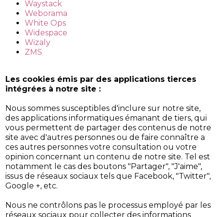
Waystack
Weborama
White Ops
Widespace
Wizaly
ZMS
Les cookies émis par des applications tierces
intégrées à notre site :
Nous sommes susceptibles d'inclure sur notre site,
des applications informatiques émanant de tiers, qui
vous permettent de partager des contenus de notre
site avec d'autres personnes ou de faire connaître a
ces autres personnes votre consultation ou votre
opinion concernant un contenu de notre site. Tel est
notamment le cas des boutons "Partager", "J'aime",
issus de réseaux sociaux tels que Facebook, "Twitter",
Google +, etc.
Nous ne contrôlons pas le processus employé par les
réseaux sociaux pour collecter des informations