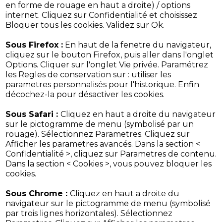
en forme de rouage en haut a droite) / options
internet. Cliquez sur Confidentialité et choisissez
Bloquer tous les cookies. Validez sur Ok.
Sous Firefox :
En haut de la fenetre du navigateur,
cliquez sur le bouton Firefox, puis aller dans l'onglet
Options. Cliquer sur l'onglet Vie privée. Paramétrez
les Regles de conservation sur : utiliser les
parametres personnalisés pour l'historique. Enfin
décochez-la pour désactiver les cookies.
Sous Safari :
Cliquez en haut a droite du navigateur
sur le pictogramme de menu (symbolisé par un
rouage). Sélectionnez Parametres. Cliquez sur
Afficher les parametres avancés. Dans la section <
Confidentialité >, cliquez sur Parametres de contenu.
Dans la section < Cookies >, vous pouvez bloquer les
cookies.
Sous Chrome :
Cliquez en haut a droite du
navigateur sur le pictogramme de menu (symbolisé
par trois lignes horizontales). Sélectionnez