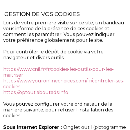
GESTION DE VOS COOKIES
Lors de votre premiere visite sur ce site, un bandeau
vous informe de la présence de ces cookies et
comment les paramétrer. Vous pouvez indiquer
votre préférence globalement pour le site.
Pour contrôler le dépôt de cookie via votre
navigateur et divers outils :
https://www.cnil.fr/fr/cookies-les-outils-pour-les-
maitriser
https://www.youronlinechoices.com/fr/controler-ses-
cookies
https://optout.aboutads.info
Vous pouvez configurer votre ordinateur de la
maniere suivante, pour refuser l'installation des
cookies.
Sous Internet Explorer :
Onglet outil (pictogramme