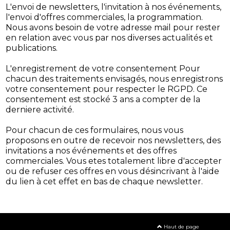
L'envoi de newsletters, l'invitation à nos événements,
l'envoi d'offres commerciales, la programmation.
Nous avons besoin de votre adresse mail pour rester
en relation avec vous par nos diverses actualités et
publications.
L'enregistrement de votre consentement Pour
chacun des traitements envisagés, nous enregistrons
votre consentement pour respecter le RGPD. Ce
consentement est stocké 3 ans a compter de la
derniere activité.
Pour chacun de ces formulaires, nous vous
proposons en outre de recevoir nos newsletters, des
invitations a nos événements et des offres
commerciales. Vous etes totalement libre d'accepter
ou de refuser ces offres en vous désincrivant à l'aide
du lien à cet effet en bas de chaque newsletter.
Haut de page