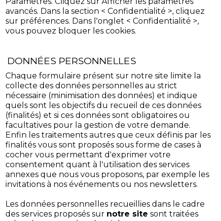
Parametres. Cliquez sur Afficher les parametres
avancés. Dans la section < Confidentialité >, cliquez
sur préférences. Dans l'onglet < Confidentialité >,
vous pouvez bloquer les cookies.
DONNÉES PERSONNELLES
Chaque formulaire présent sur notre site limite la
collecte des données personnelles au strict
nécessaire (minimisation des données) et indique
quels sont les objectifs du recueil de ces données
(finalités) et si ces données sont obligatoires ou
facultatives pour la gestion de votre demande.
Enfin les traitements autres que ceux définis par les
finalités vous sont proposés sous forme de cases à
cocher vous permettant d'exprimer votre
consentement quant à l'utilisation des services
annexes que nous vous proposons, par exemple les
invitations à nos événements ou nos newsletters.
Les données personnelles recueillies dans le cadre
des services proposés sur
notre site
sont traitées