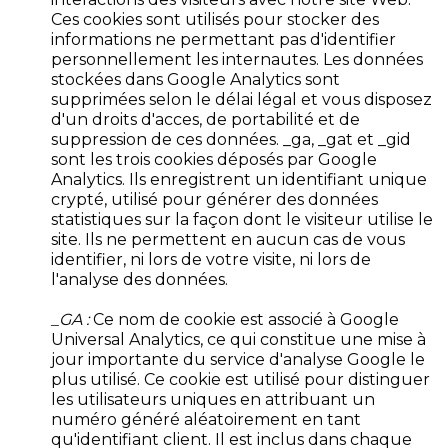
Ces cookies sont utilisés pour stocker des
informations ne permettant pas d'identifier
personnellement les internautes. Les données
stockées dans Google Analytics sont
supprimées selon le délai légal et vous disposez
d'un droits d'acces, de portabilité et de
suppression de ces données. _ga, _gat et _gid
sont les trois cookies déposés par Google
Analytics. Ils enregistrent un identifiant unique
crypté, utilisé pour générer des données
statistiques sur la façon dont le visiteur utilise le
site. Ils ne permettent en aucun cas de vous
identifier, ni lors de votre visite, ni lors de
l'analyse des données.
_GA :
Ce nom de cookie est associé à Google
Universal Analytics, ce qui constitue une mise à
jour importante du service d'analyse Google le
plus utilisé. Ce cookie est utilisé pour distinguer
les utilisateurs uniques en attribuant un
numéro généré aléatoirement en tant
qu'identifiant client. Il est inclus dans chaque