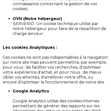
connaissance concernant la gestion de vos
cookies.
OVH (Notre hébergeur)
SERVERID :
Un cookie technique utilisé par
notre hébergeur pour faire de la répartition de
charge serveur.
Les cookies Analytiques :
Ces cookies ne sont pas indispensables à la navigation
sur notre site mais peuvent permettre, par exemple,
pour vous : de faciliter vos recherches, d'optimiser
votre expérience d'achat, et pour nous : de mieux
cibler vos attentes, d'améliorer notre offre, ou
encore d'optimiser le fonctionnement de notre site.
Google Analytics
Google Analytics utilise des cookies internes
permettant de générer des rapports sur les
interactions des visiteurs avec notre site Web.