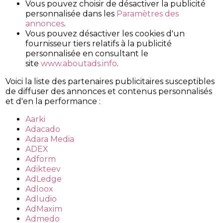
Vous pouvez choisir de désactiver la publicité
personnalisée dans les
Paramètres des
annonces
.
Vous pouvez désactiver les cookies d'un
fournisseur tiers relatifs à la publicité
personnalisée en consultant le
site
www.aboutads.info
.
Voici la liste des partenaires publicitaires susceptibles
de diffuser des annonces et contenus personnalisés
et d'en la performance :
Aarki
Adacado
Adara Media
ADEX
Adform
Adikteev
AdLedge
Adloox
Adludio
AdMaxim
Admedo