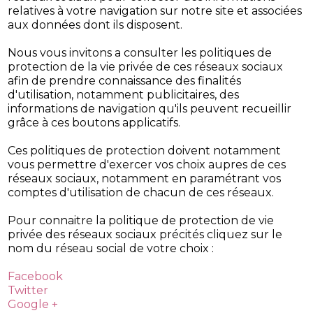
relatives à votre navigation sur notre site et associées
aux données dont ils disposent.
Nous vous invitons a consulter les politiques de
protection de la vie privée de ces réseaux sociaux
afin de prendre connaissance des finalités
d'utilisation, notamment publicitaires, des
informations de navigation qu'ils peuvent recueillir
grâce à ces boutons applicatifs.
Ces politiques de protection doivent notamment
vous permettre d'exercer vos choix aupres de ces
réseaux sociaux, notamment en paramétrant vos
comptes d'utilisation de chacun de ces réseaux.
Pour connaitre la politique de protection de vie
privée des réseaux sociaux précités cliquez sur le
nom du réseau social de votre choix :
Facebook
Twitter
Google +