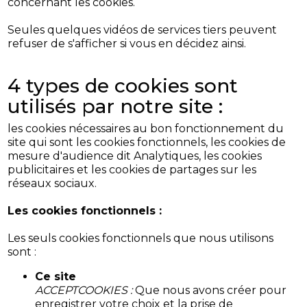
concernant les cookies.
Seules quelques vidéos de services tiers peuvent
refuser de s'afficher si vous en décidez ainsi.
4 types de cookies sont
utilisés par notre site :
les cookies nécessaires au bon fonctionnement du
site qui sont les cookies fonctionnels, les cookies de
mesure d'audience dit Analytiques, les cookies
publicitaires et les cookies de partages sur les
réseaux sociaux.
Les cookies fonctionnels :
Les seuls cookies fonctionnels que nous utilisons
sont :
Ce site
ACCEPTCOOKIES :
Que nous avons créer pour
enregistrer votre choix et la prise de