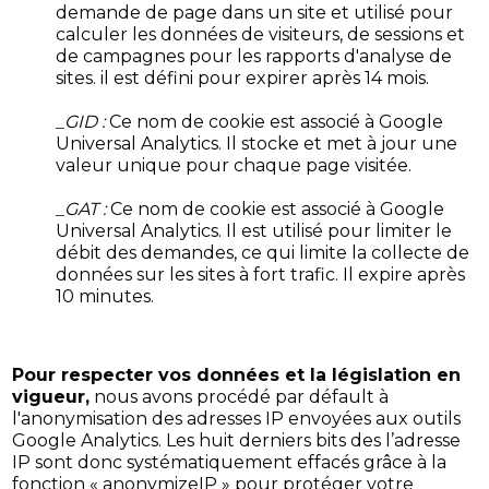
demande de page dans un site et utilisé pour
calculer les données de visiteurs, de sessions et
de campagnes pour les rapports d'analyse de
sites. il est défini pour expirer après 14 mois.
_GID :
Ce nom de cookie est associé à Google
Universal Analytics. Il stocke et met à jour une
valeur unique pour chaque page visitée.
_GAT :
Ce nom de cookie est associé à Google
Universal Analytics. Il est utilisé pour limiter le
débit des demandes, ce qui limite la collecte de
données sur les sites à fort trafic. Il expire après
10 minutes.
Pour respecter vos données et la législation en
vigueur,
nous avons procédé par défault à
l'anonymisation des adresses IP envoyées aux outils
Google Analytics. Les huit derniers bits des l’adresse
IP sont donc systématiquement effacés grâce à la
fonction « anonymizeIP » pour protéger votre