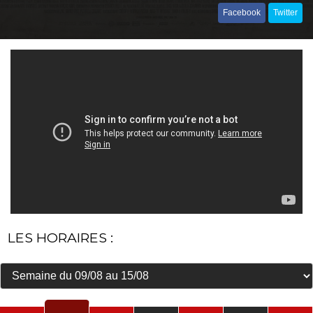
Facebook
Twitter
LES HORAIRES :