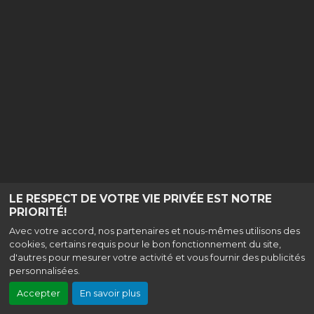
LE RESPECT DE VOTRE VIE PRIVÉE EST NOTRE
PRIORITÉ!
Avec votre accord, nos partenaires et nous-mêmes utilisons des
cookies, certains requis pour le bon fonctionnement du site,
d'autres pour mesurer votre activité et vous fournir des publicités
personnalisées.
Accepter
En savoir plus