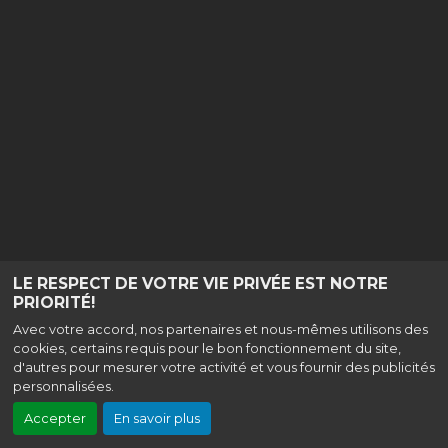
LE RESPECT DE VOTRE VIE PRIVÉE EST NOTRE
PRIORITÉ!
Avec votre accord, nos partenaires et nous-mêmes utilisons des
cookies, certains requis pour le bon fonctionnement du site,
d'autres pour mesurer votre activité et vous fournir des publicités
personnalisées.
Accepter
En savoir plus