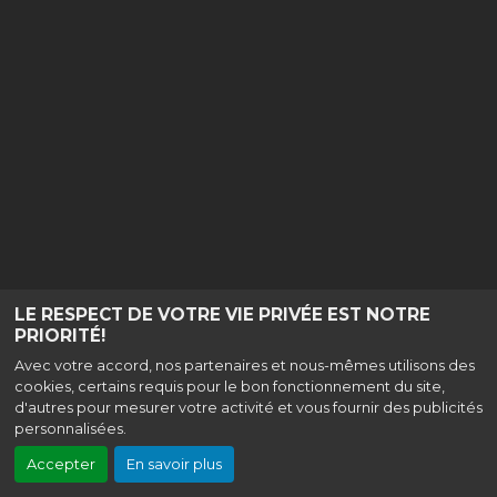
LE RESPECT DE VOTRE VIE PRIVÉE EST NOTRE
PRIORITÉ!
Avec votre accord, nos partenaires et nous-mêmes utilisons des
cookies, certains requis pour le bon fonctionnement du site,
d'autres pour mesurer votre activité et vous fournir des publicités
personnalisées.
Accepter
En savoir plus