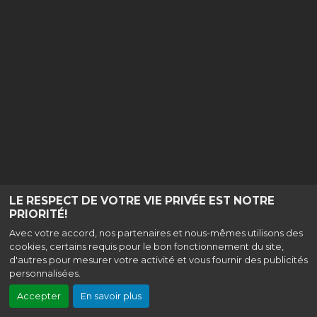
LE RESPECT DE VOTRE VIE PRIVÉE EST NOTRE
PRIORITÉ!
Avec votre accord, nos partenaires et nous-mêmes utilisons des
cookies, certains requis pour le bon fonctionnement du site,
d'autres pour mesurer votre activité et vous fournir des publicités
personnalisées.
Accepter
En savoir plus