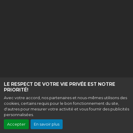
LE RESPECT DE VOTRE VIE PRIVÉE EST NOTRE
PRIORITÉ!
Avec votre accord, nos partenaires et nous-mêmes utilisons des
cookies, certains requis pour le bon fonctionnement du site,
d'autres pour mesurer votre activité et vous fournir des publicités
personnalisées.
Accepter
En savoir plus