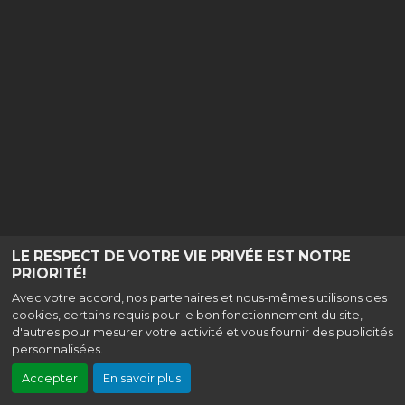
LE RESPECT DE VOTRE VIE PRIVÉE EST NOTRE
PRIORITÉ!
Avec votre accord, nos partenaires et nous-mêmes utilisons des
cookies, certains requis pour le bon fonctionnement du site,
d'autres pour mesurer votre activité et vous fournir des publicités
personnalisées.
Accepter
En savoir plus