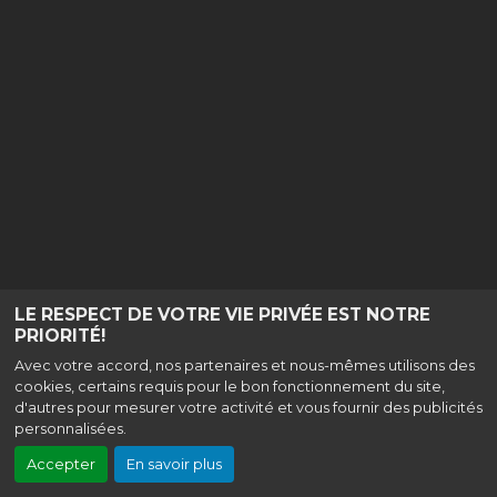
LE RESPECT DE VOTRE VIE PRIVÉE EST NOTRE
PRIORITÉ!
Avec votre accord, nos partenaires et nous-mêmes utilisons des
cookies, certains requis pour le bon fonctionnement du site,
d'autres pour mesurer votre activité et vous fournir des publicités
personnalisées.
Accepter
En savoir plus